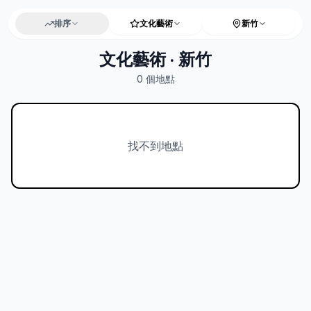
排序
文化藝術
新竹
文化藝術 · 新竹
0
個地點
找不到地點